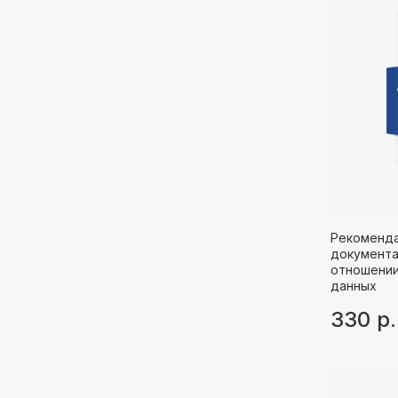
Рекоменда
документа
отношении
данных
330
р.