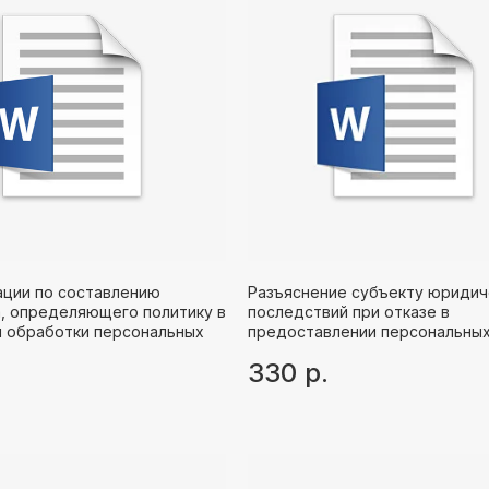
ции по составлению
Разъяснение субъекту юридич
, определяющего политику в
последствий при отказе в
 обработки персональных
предоставлении персональны
330
р.