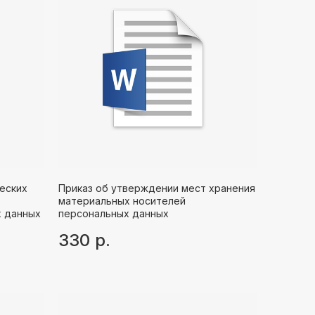
еских
Приказ об утверждении мест хранения
материальных носителей
х данных
персональных данных
330
р.