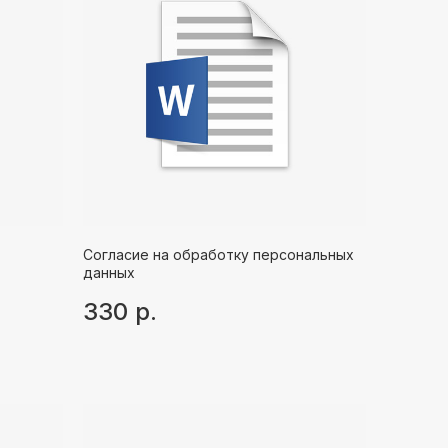
Согласие на обработку персональных
данных
330
р.