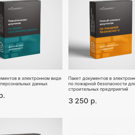
ументов в электронном виде
Пакет документов в электрон
 персональных данных
по пожарной безопасности дл
строительных предприятий
р.
3 250
р.