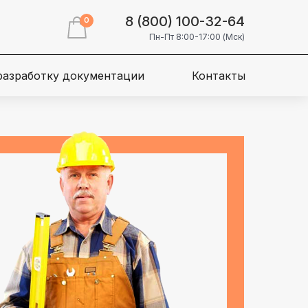
8 (800) 100-32-64
0
Пн-Пт 8:00-17:00 (Мск)
 разработку документации
Контакты