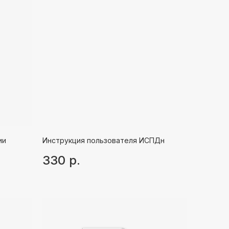
ии
Инструкция пользователя ИСПДн
330
р.