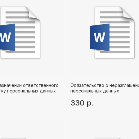
назначении ответственного
Обязательство о неразглашен
тку персональных данных
персональных данных
330
р.