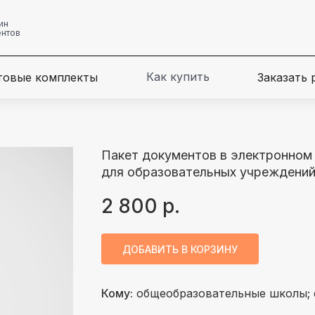
ин
ентов
Как купить
товые комплекты
Заказать
Пакет документов в электронном 
для образовательных учреждени
2 800
р.
ДОБАВИТЬ В КОРЗИНУ
Кому:
общеобразовательные школы; 