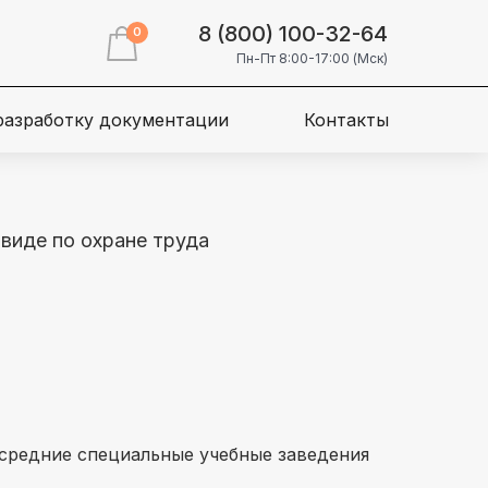
8 (800) 100-32-64
0
Пн-Пт 8:00-17:00 (Мск)
 разработку документации
Контакты
виде по охране труда
й
средние специальные учебные заведения