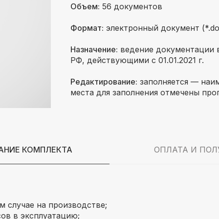
Объем:
56 документов
Формат:
электронный документ (*.doc
Назначение:
ведение документации в
РФ, действующими с 01.01.2021 г.
Редактирование:
заполняется — наим
места для заполнения отмечены про
НИЕ КОМПЛЕКТА
ОПЛАТА И ПОЛ
м случае на производстве;
ов в эксплуатацию;