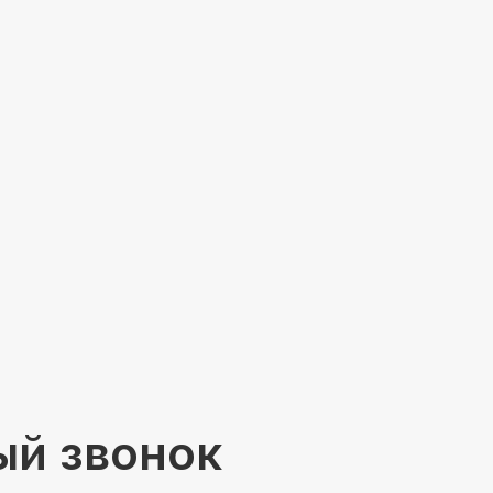
ый звонок