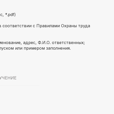
, *.pdf)
 соответствии с Правилами Охраны труда
енование, адрес, Ф.И.О. ответственных;
пуском или примером заполнения.
УЧЕНИЕ