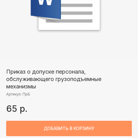
Приказ о допуске персонала,
обслуживающего грузоподъемные
механизмы
Артикул:
ПрБ
65
р.
ДОБАВИТЬ В КОРЗИНУ