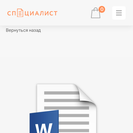
0
Вернуться назад