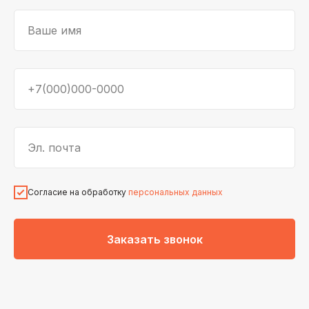
Ваше имя
+7(000)000-0000
Эл. почта
Согласие на обработку
персональных данных
Заказать звонок