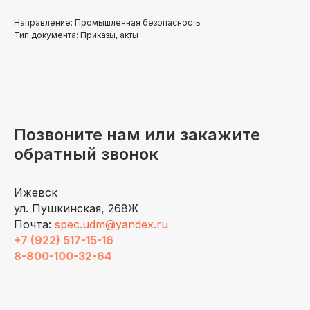
Направление: Промышленная безопасность
Тип документа: Приказы, акты
Позвоните нам или закажите
обратный звонок
Ижевск
ул. Пушкинская, 268Ж
Почта:
spec.udm@yandex.ru
+7 (922) 517-15-16
8-800-100-32-64