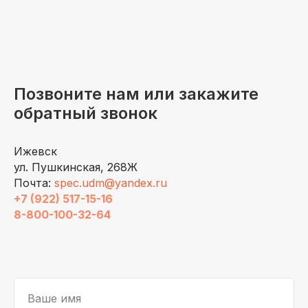
Позвоните нам или закажите
обратный звонок
Ижевск
ул. Пушкинская, 268Ж
Почта:
spec.udm@yandex.ru
+7 (922) 517-15-16
8-800-100-32-64
Ваше имя