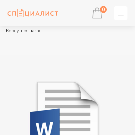
0
Вернуться назад