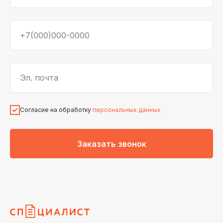
+7(000)000-0000
Эл. почта
Согласие на обработку
персональных данных
Заказать звонок