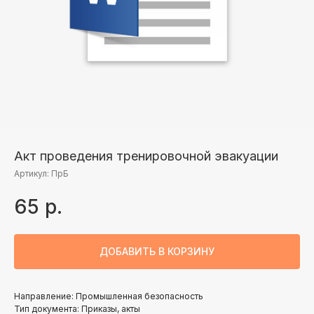
Акт проведения тренировочной эвакуации
Артикул:
ПрБ
65
р.
ДОБАВИТЬ В КОРЗИНУ
Направление: Промышленная безопасность
Тип документа: Приказы, акты