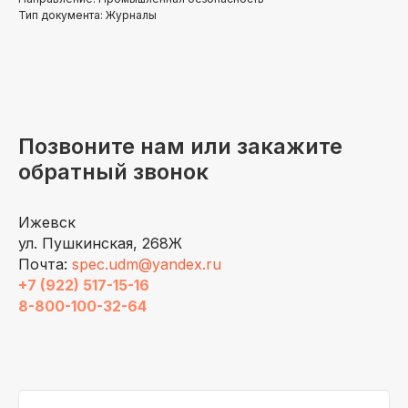
Тип документа: Журналы
Позвоните нам или закажите
обратный звонок
Ижевск
ул. Пушкинская, 268Ж
Почта:
spec.udm@yandex.ru
+7 (922) 517-15-16
8-800-100-32-64