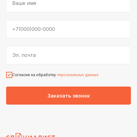
Ваше имя
+7(000)000-0000
Эл. почта
Согласие на обработку
персональных данных
Заказать звонок