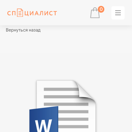
0
Вернуться назад