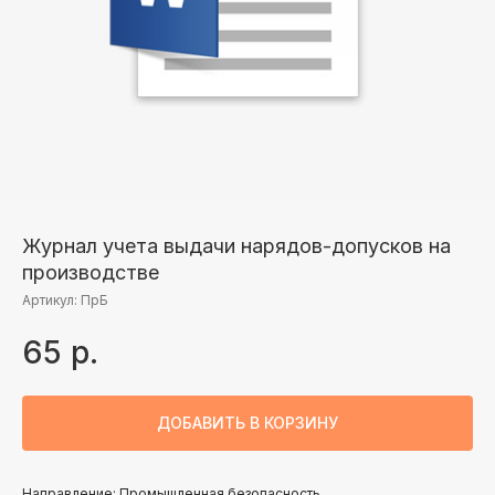
Журнал учета выдачи нарядов-допусков на
производстве
Артикул:
ПрБ
65
р.
ДОБАВИТЬ В КОРЗИНУ
Направление: Промышленная безопасность