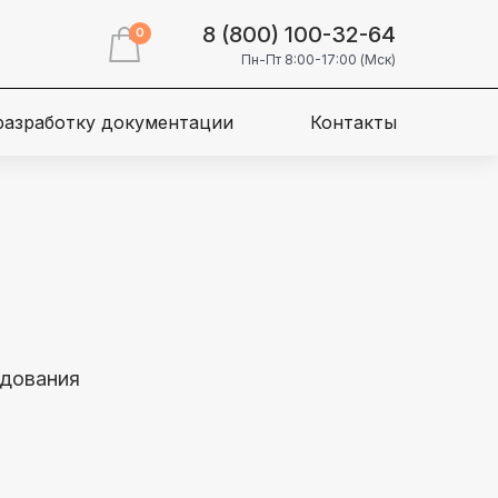
8 (800) 100-32-64
0
Пн-Пт 8:00-17:00 (Мск)
 разработку документации
Контакты
удования