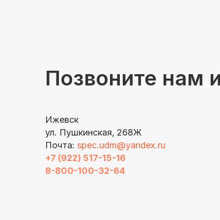
Позвоните нам 
Ижевск
ул. Пушкинская, 268Ж
Почта:
spec.udm@yandex.ru
+7 (922) 517-15-16
8-800-100-32-64