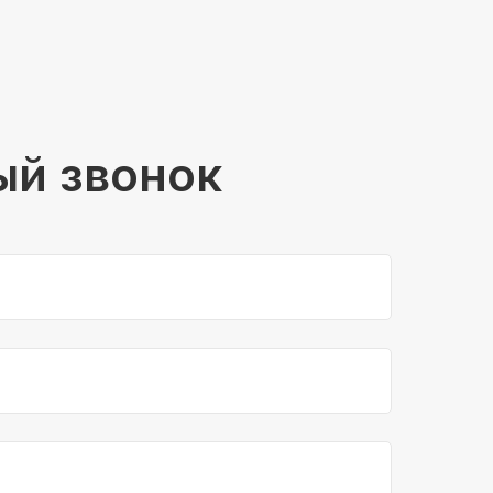
ый звонок