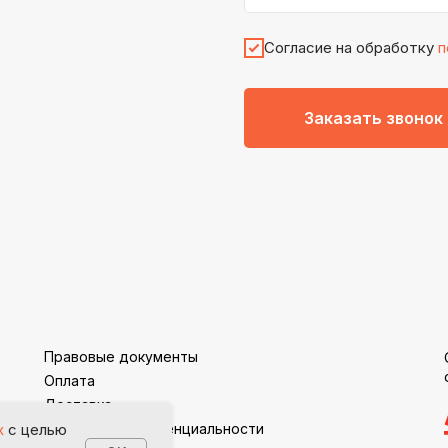
Согласие на обработку
п
Заказать звонок
Правовые документы
Оплата
Доставка
Политика конфиденциальности
х
с целью