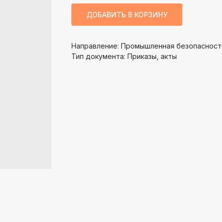
ДОБАВИТЬ В КОРЗИНУ
Направление: Промышленная безопасност
Тип документа: Приказы, акты