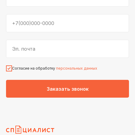
+7(000)000-0000
Эл. почта
Согласие на обработку
персональных данных
Заказать звонок