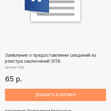
Заявление о предоставлении сведений из
реестра заключений ЭПБ
Артикул:
ПрБ
65
р.
ДОБАВИТЬ В КОРЗИНУ
Направление: Промышленная безопасность