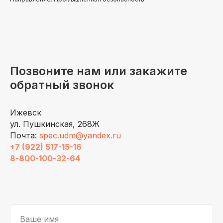
Позвоните нам или закажите
обратный звонок
Ижевск
ул. Пушкинская, 268Ж
Почта:
spec.udm@yandex.ru
+7 (922) 517-15-16
8-800-100-32-64
Ваше имя