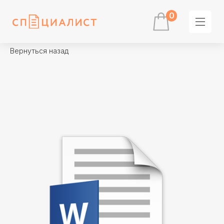
0
Вернуться назад