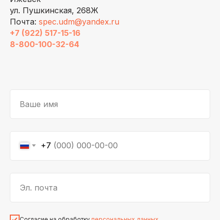
ул. Пушкинская, 268Ж
Почта:
spec.udm@yandex.ru
+7 (922) 517-15-16
8-800-100-32-64
Ваше имя
+7
Эл. почта
Согласие на обработку
персональных данных