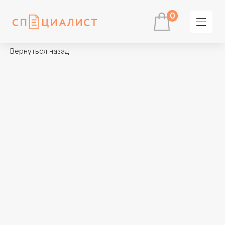
0
Вернуться назад