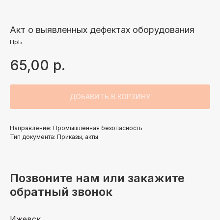
Акт о выявленных дефектах оборудования
ПрБ
65,00
р.
ДОБАВИТЬ В КОРЗИНУ
Направление: Промышленная безопасность
Тип документа: Приказы, акты
Позвоните нам или закажите
обратный звонок
Ижевск