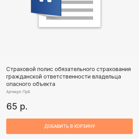
Страховой полис обязательного страхования
гражданской ответственности владельца
опасного объекта
Артикул:
ПрБ
65
р.
ДОБАВИТЬ В КОРЗИНУ