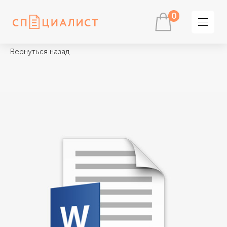
0
Вернуться назад