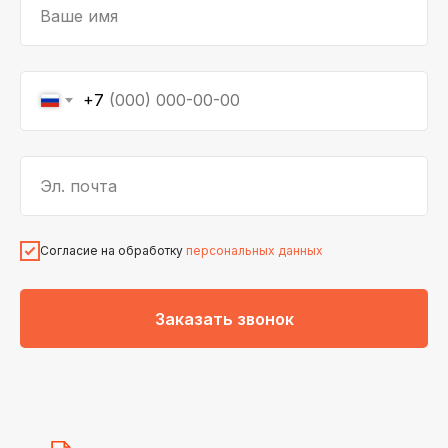
Ваше имя
+7
Эл. почта
Согласие на обработку
персональных данных
Заказать звонок