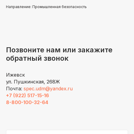
Направление: Промышленная безопасность
Позвоните нам или закажите
обратный звонок
Ижевск
ул. Пушкинская, 268Ж
Почта:
spec.udm@yandex.ru
+7 (922) 517-15-16
8-800-100-32-64