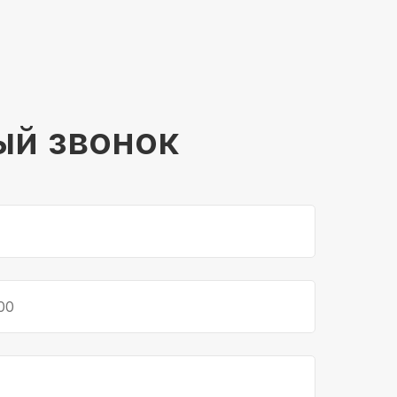
ый звонок