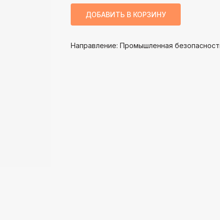
ДОБАВИТЬ В КОРЗИНУ
Направление: Промышленная безопасност