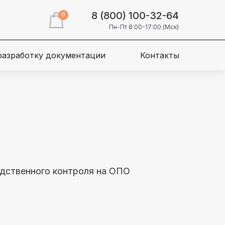
8 (800) 100-32-64
0
Пн-Пт 8:00-17:00 (Мск)
 разработку документации
Контакты
одственного контроля на ОПО