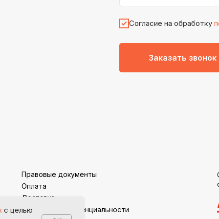
Согласие на обработку
п
Заказать звонок
Правовые документы
Оплата
Доставка
Политика конфиденциальности
х
с целью