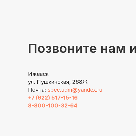
Позвоните нам 
Ижевск
ул. Пушкинская, 268Ж
Почта:
spec.udm@yandex.ru
+7 (922) 517-15-16
8-800-100-32-64