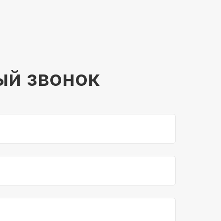
ый звонок