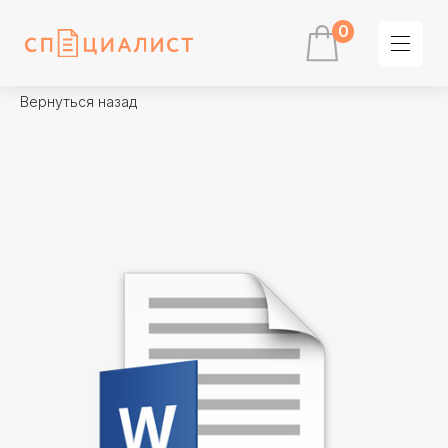
0
Вернуться назад