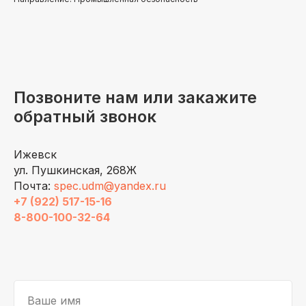
Позвоните нам или закажите
обратный звонок
Ижевск
ул. Пушкинская, 268Ж
Почта:
spec.udm@yandex.ru
+7 (922) 517-15-16
8-800-100-32-64
Ваше имя