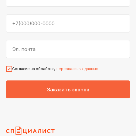
+7(000)000-0000
Эл. почта
Согласие на обработку
персональных данных
Заказать звонок