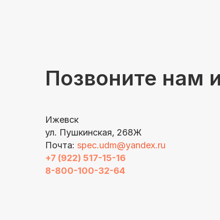
Позвоните нам 
Ижевск
ул. Пушкинская, 268Ж
Почта:
spec.udm@yandex.ru
+7 (922) 517-15-16
8-800-100-32-64