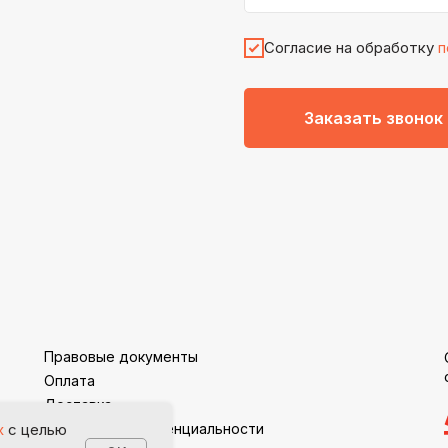
Согласие на обработку
п
Заказать звонок
Правовые документы
Оплата
Доставка
Политика конфиденциальности
х
с целью