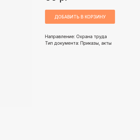
ДОБАВИТЬ В КОРЗИНУ
Направление: Охрана труда
Тип документа: Приказы, акты