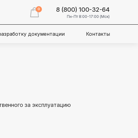
8 (800) 100-32-64
0
Пн-Пт 8:00-17:00 (Мск)
 разработку документации
Контакты
ственного за эксплуатацию