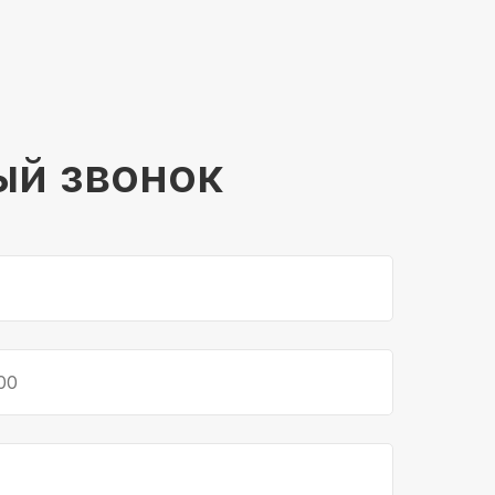
ый звонок