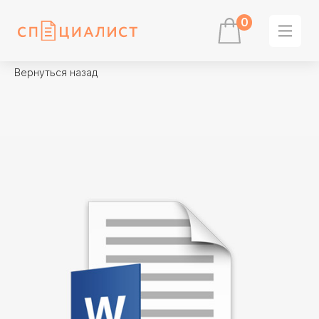
0
Вернуться назад