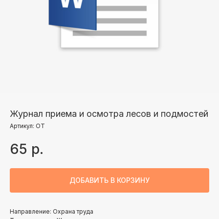
Журнал приема и осмотра лесов и подмостей
Артикул:
ОТ
65
р.
ДОБАВИТЬ В КОРЗИНУ
Направление: Охрана труда