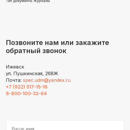
Тип документа: Журналы
Позвоните нам или закажите
обратный звонок
Ижевск
ул. Пушкинская, 268Ж
Почта:
spec.udm@yandex.ru
+7 (922) 517-15-16
8-800-100-32-64
Ваше имя