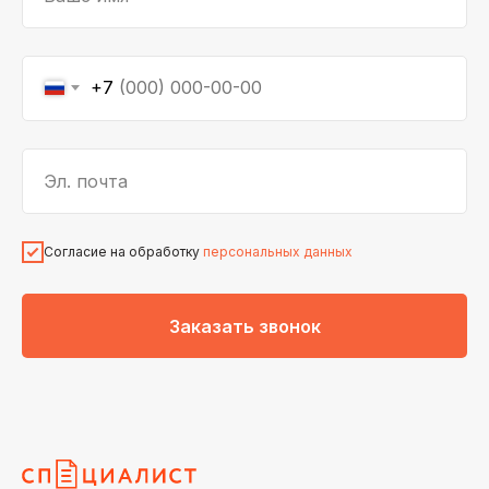
+7
Эл. почта
Согласие на обработку
персональных данных
Заказать звонок