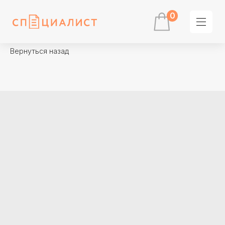
0
Вернуться назад