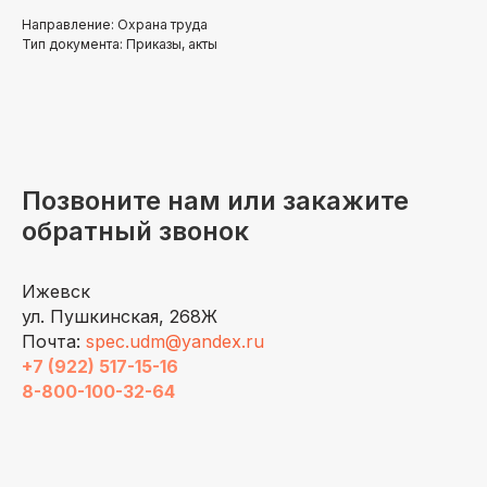
Направление: Охрана труда
Тип документа: Приказы, акты
Позвоните нам или закажите
обратный звонок
Ижевск
ул. Пушкинская, 268Ж
Почта:
spec.udm@yandex.ru
+7 (922) 517-15-16
8-800-100-32-64