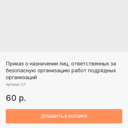
Приказ о назначении лиц, ответственных за
безопасную организацию работ подрядных
организаций
Артикул:
ОТ
60
р.
ДОБАВИТЬ В КОРЗИНУ