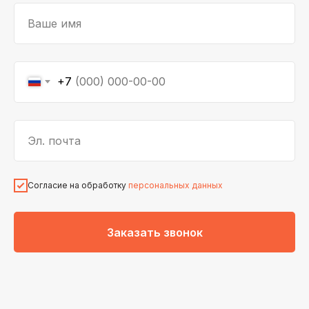
Ваше имя
+7
Эл. почта
Согласие на обработку
персональных данных
Заказать звонок