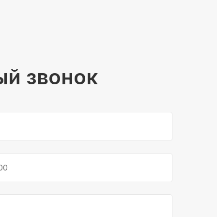
ый звонок