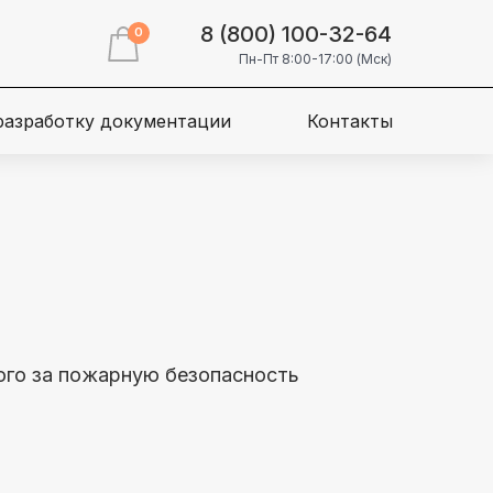
8 (800) 100-32-64
0
Пн-Пт 8:00-17:00 (Мск)
 разработку документации
Контакты
ого за пожарную безопасность