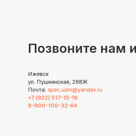
Позвоните нам 
Ижевск
ул. Пушкинская, 268Ж
Почта:
spec.udm@yandex.ru
+7 (922) 517-15-16
8-800-100-32-64