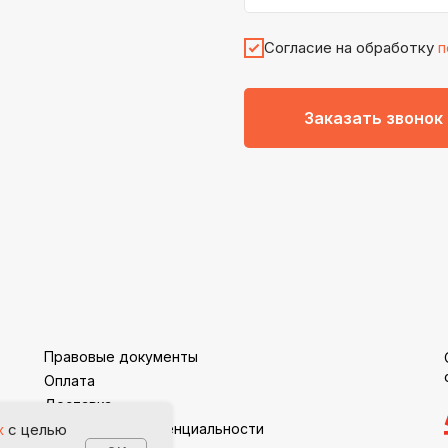
Согласие на обработку
п
Заказать звонок
Правовые документы
Оплата
Доставка
Политика конфиденциальности
х
с целью