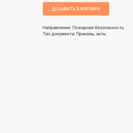
ДОБАВИТЬ В КОРЗИНУ
Направление: Пожарная безопасность
Тип документа: Приказы, акты