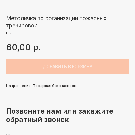
Методичка по организации пожарных
тренировок
ПБ
60,00
р.
ДОБАВИТЬ В КОРЗИНУ
Направление: Пожарная безопасность
Позвоните нам или закажите
обратный звонок