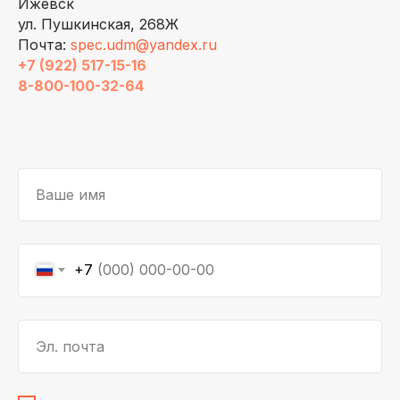
Ижевск
ул. Пушкинская, 268Ж
Почта:
spec.udm@yandex.ru
+7 (922) 517-15-16
8-800-100-32-64
Ваше имя
+7
Эл. почта