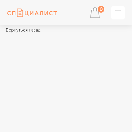
0
Вернуться назад