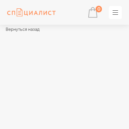
0
Вернуться назад