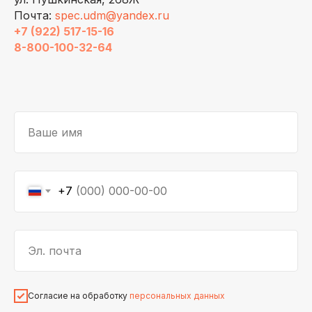
Почта:
spec.udm@yandex.ru
+7 (922) 517-15-16
8-800-100-32-64
Ваше имя
+7
Эл. почта
Согласие на обработку
персональных данных