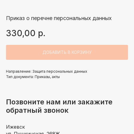
Приказ о перечне персональных данных
330,00
р.
ДОБАВИТЬ В КОРЗИНУ
Направление: Защита персональных данных
Тип документа: Приказы, акты
Позвоните нам или закажите
обратный звонок
Ижевск
ул. Пушкинская, 268Ж