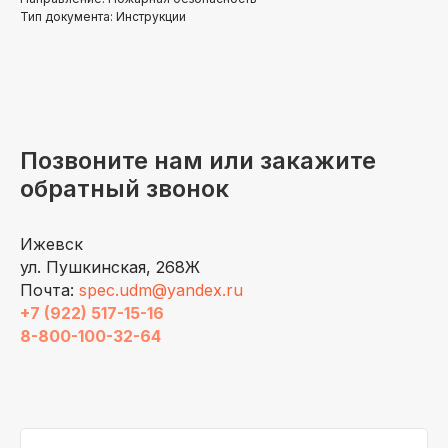
Тип документа: Инструкции
Позвоните нам или закажите
обратный звонок
Ижевск
ул. Пушкинская, 268Ж
Почта:
spec.udm@yandex.ru
+7 (922) 517-15-16
8-800-100-32-64