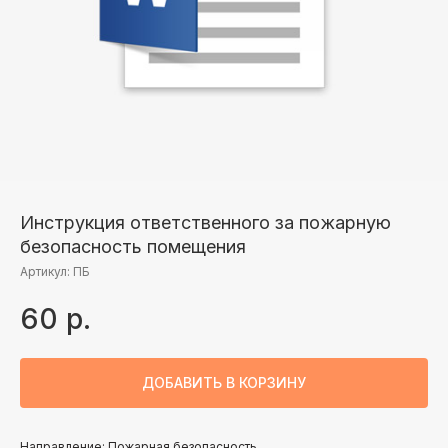
Инструкция ответственного за пожарную
безопасность помещения
Артикул:
ПБ
60
р.
ДОБАВИТЬ В КОРЗИНУ
Направление: Пожарная безопасность