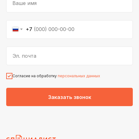
Ваше имя
+7
Эл. почта
Согласие на обработку
персональных данных
Заказать звонок