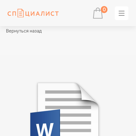
0
Вернуться назад