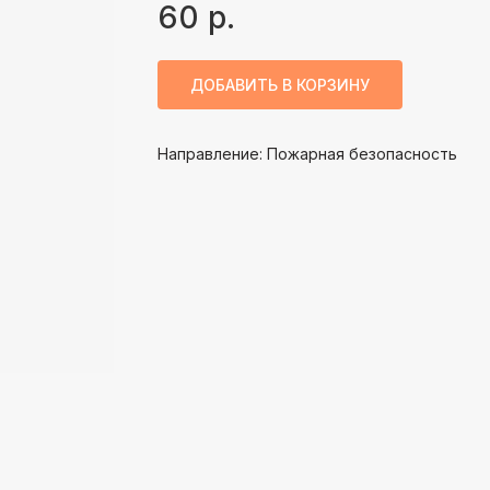
60
р.
ДОБАВИТЬ В КОРЗИНУ
Направление: Пожарная безопасность