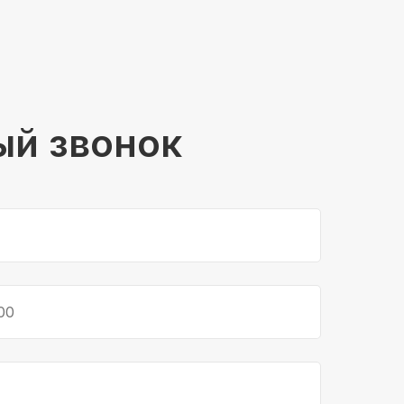
ый звонок