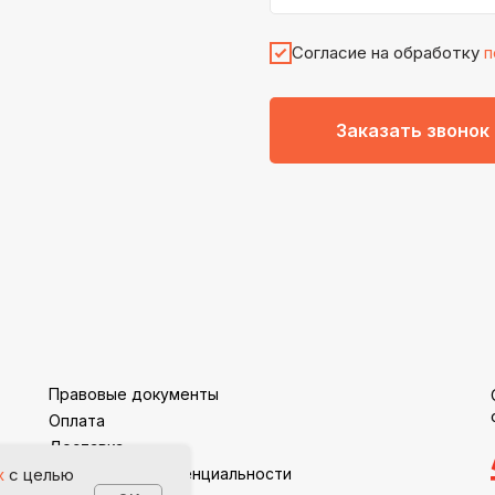
Согласие на обработку
п
Заказать звонок
Правовые документы
Оплата
Доставка
Политика конфиденциальности
х
с целью