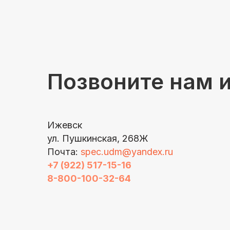
Позвоните нам 
Ижевск
ул. Пушкинская, 268Ж
Почта:
spec.udm@yandex.ru
+7 (922) 517-15-16
8-800-100-32-64