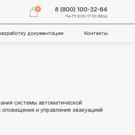
8 (800) 100-32-64
0
Пн-Пт 8:00-17:00 (Мск)
 разработку документации
Контакты
вания системы автоматической
 оповещения и управления эвакуацией