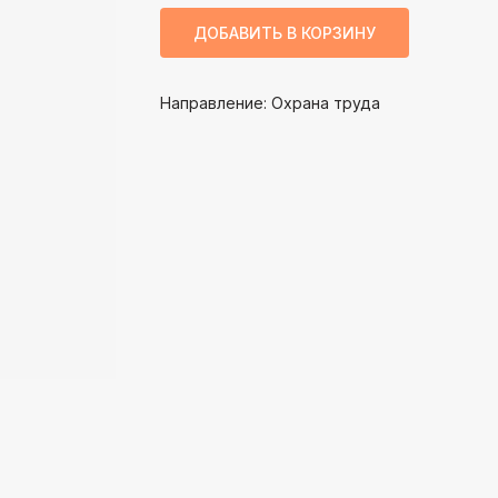
ДОБАВИТЬ В КОРЗИНУ
Направление: Охрана труда