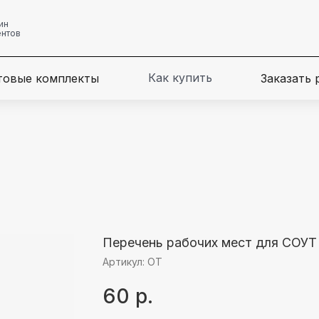
ин
ентов
Как купить
товые комплекты
Заказать
Перечень рабочих мест для СОУТ
Артикул:
ОТ
60
р.