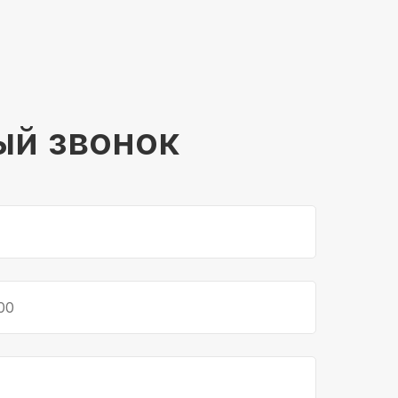
ый звонок