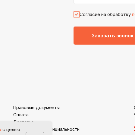
Согласие на обработку
п
Заказать звонок
Правовые документы
Оплата
Доставка
Политика конфиденциальности
х
с целью