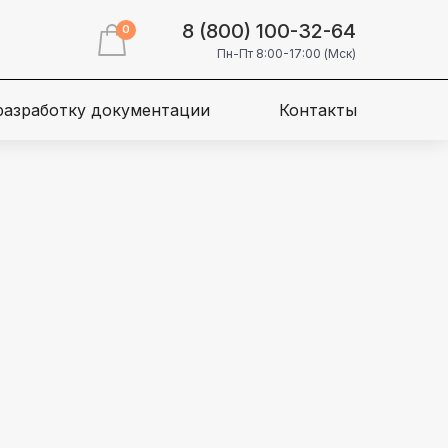
8 (800) 100-32-64
0
Пн-Пт 8:00-17:00 (Мск)
 разработку документации
Контакты