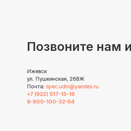
Позвоните нам 
Ижевск
ул. Пушкинская, 268Ж
Почта:
spec.udm@yandex.ru
+7 (922) 517-15-16
8-800-100-32-64