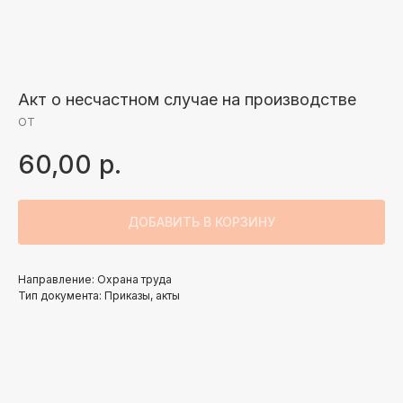
Акт о несчастном случае на производстве
OT
60,00
р.
ДОБАВИТЬ В КОРЗИНУ
Направление: Охрана труда
Тип документа: Приказы, акты