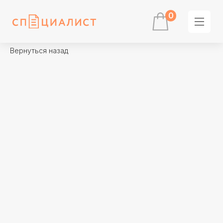
0
Вернуться назад