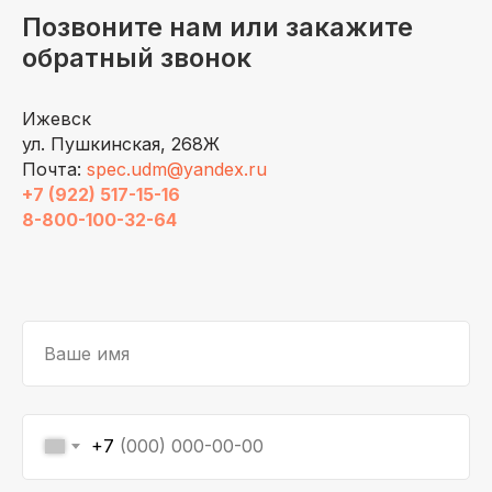
Позвоните нам или закажите
обратный звонок
Ижевск
ул. Пушкинская, 268Ж
Почта:
spec.udm@yandex.ru
+7 (922) 517-15-16
8-800-100-32-64
Ваше имя
+7