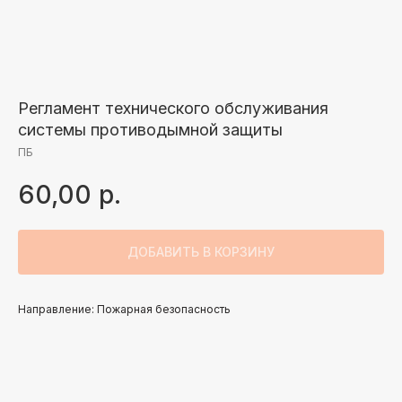
Регламент технического обслуживания
системы противодымной защиты
ПБ
60,00
р.
ДОБАВИТЬ В КОРЗИНУ
Направление: Пожарная безопасность