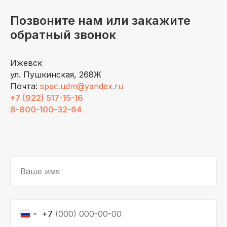
Позвоните нам или закажите
обратный звонок
Ижевск
ул. Пушкинская, 268Ж
Почта:
spec.udm@yandex.ru
+7 (922) 517-15-16
8-800-100-32-64
Ваше имя
+7