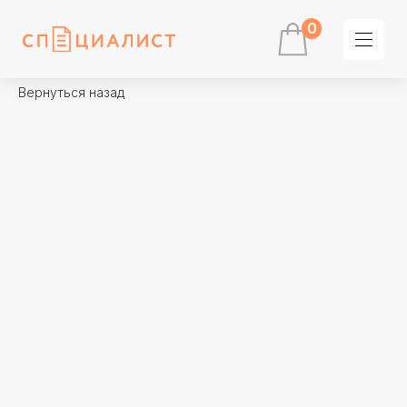
0
Вернуться назад