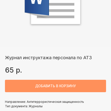
Журнал инструктажа персонала по АТЗ
65
р.
ДОБАВИТЬ В КОРЗИНУ
Направление: Антитеррористическая защищенность
Тип документа: Журналы