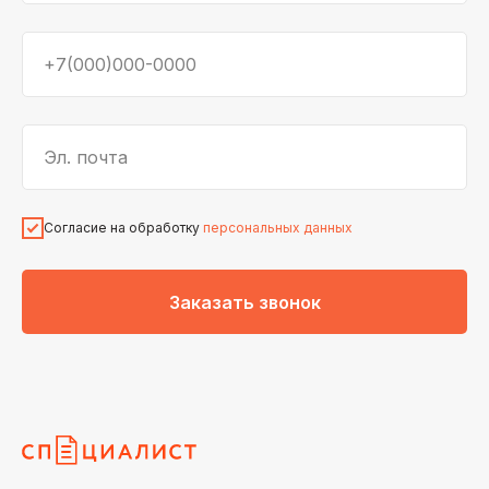
+7(000)000-0000
Эл. почта
Согласие на обработку
персональных данных
Заказать звонок