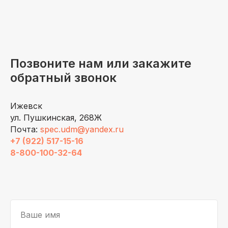
Позвоните нам или закажите
обратный звонок
Ижевск
ул. Пушкинская, 268Ж
Почта:
spec.udm@yandex.ru
+7 (922) 517-15-16
8-800-100-32-64
Ваше имя