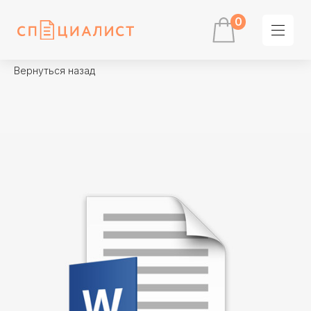
0
Вернуться назад