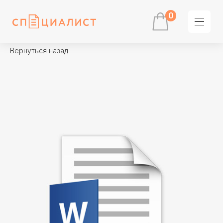
0
Вернуться назад