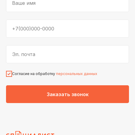
Ваше имя
+7(000)000-0000
Эл. почта
Согласие на обработку
персональных данных
Заказать звонок