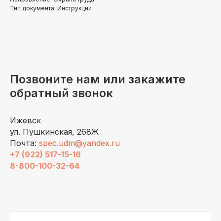
Тип документа: Инструкции
Позвоните нам или закажите
обратный звонок
Ижевск
ул. Пушкинская, 268Ж
Почта:
spec.udm@yandex.ru
+7 (922) 517-15-16
8-800-100-32-64