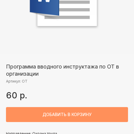
Программа вводного инструктажа по ОТ в
организации
Артикул:
ОТ
60
р.
ДОБАВИТЬ В КОРЗИНУ
Направление: Охрана труда