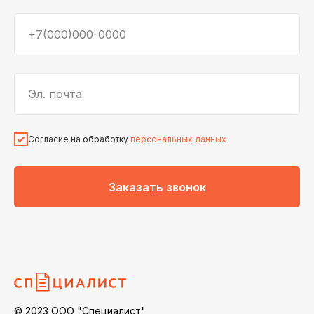
+7(000)000-0000
Эл. почта
Согласие на обработку
персональных данных
Заказать звонок
© 2023 ООО "Специалист"