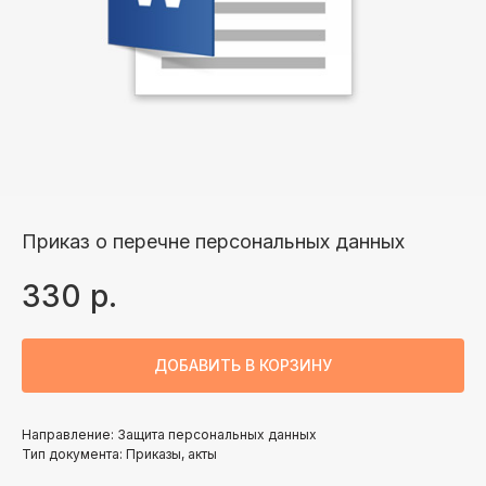
Приказ о перечне персональных данных
330
р.
ДОБАВИТЬ В КОРЗИНУ
Направление: Защита персональных данных
Тип документа: Приказы, акты