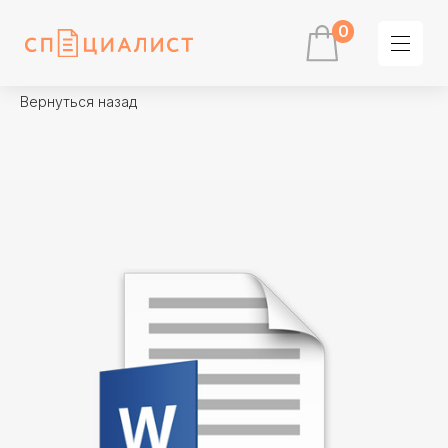
0
Вернуться назад