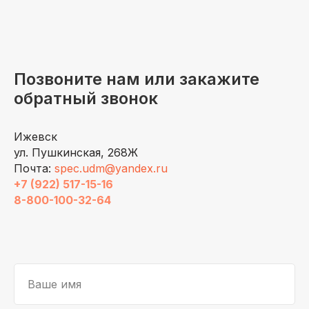
Позвоните нам или закажите
обратный звонок
Ижевск
ул. Пушкинская, 268Ж
Почта:
spec.udm@yandex.ru
+7 (922) 517-15-16
8-800-100-32-64
Ваше имя