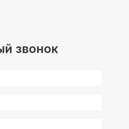
ый звонок