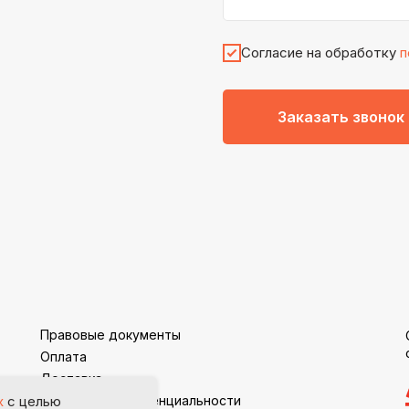
Согласие на обработку
п
Заказать звонок
Правовые документы
Оплата
Доставка
Политика конфиденциальности
х
с целью