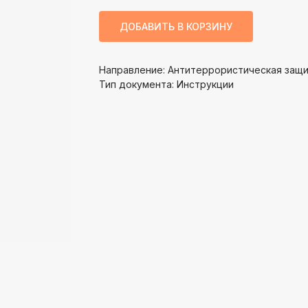
ДОБАВИТЬ В КОРЗИНУ
Направление: Антитеррористическая защ
Тип документа: Инструкции