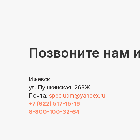
Позвоните нам 
Ижевск
ул. Пушкинская, 268Ж
Почта:
spec.udm@yandex.ru
+7 (922) 517-15-16
8-800-100-32-64