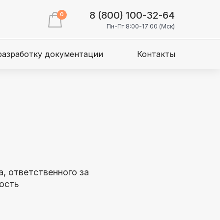
8 (800) 100-32-64
0
Пн-Пт 8:00-17:00 (Мск)
 разработку документации
Контакты
, ответственного за
ость