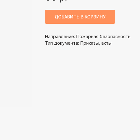
ДОБАВИТЬ В КОРЗИНУ
Направление: Пожарная безопасность
Тип документа: Приказы, акты