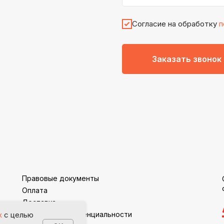
Согласие на обработку
п
Заказать звонок
Правовые документы
Оплата
Доставка
Политика конфиденциальности
х
с целью