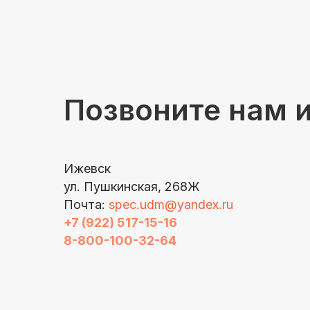
Позвоните нам 
Ижевск
ул. Пушкинская, 268Ж
Почта:
spec.udm@yandex.ru
+7 (922) 517-15-16
8-800-100-32-64