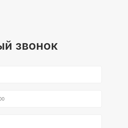
ый звонок