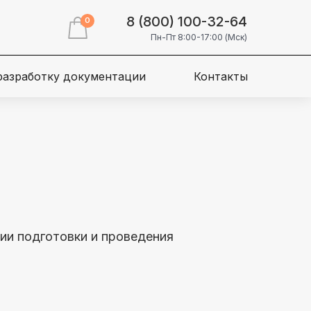
8 (800) 100-32-64
0
Пн-Пт 8:00-17:00 (Мск)
 разработку документации
Контакты
ции подготовки и проведения