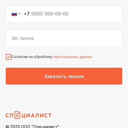
+7
Эл. почта
Согласие на обработку
персональных данных
Заказать звонок
© 2023 ООО "Специалист"