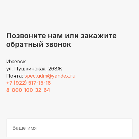
Позвоните нам или закажите
обратный звонок
Ижевск
ул. Пушкинская, 268Ж
Почта:
spec.udm@yandex.ru
+7 (922) 517-15-16
8-800-100-32-64
Ваше имя