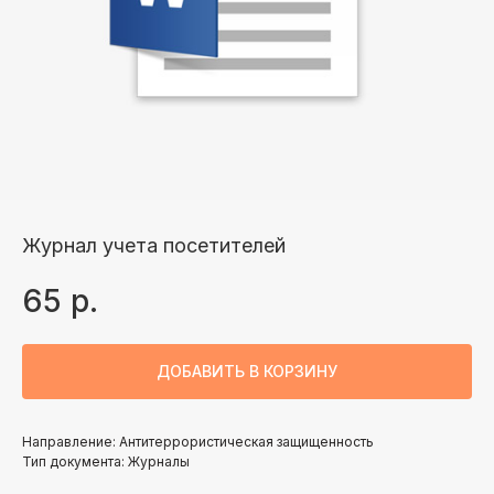
Журнал учета посетителей
65
р.
ДОБАВИТЬ В КОРЗИНУ
Направление: Антитеррористическая защищенность
Тип документа: Журналы