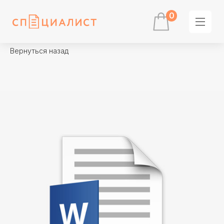
0
Вернуться назад