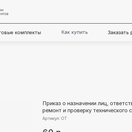
ин
ентов
Как купить
товые комплекты
Заказать
Приказ о назначении лиц, ответс
ремонт и проверку технического 
Артикул:
ОТ