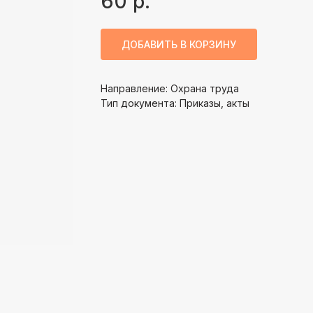
60
р.
ДОБАВИТЬ В КОРЗИНУ
Направление: Охрана труда
Тип документа: Приказы, акты