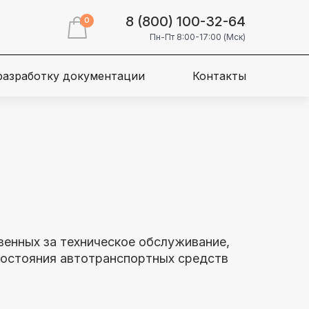
8 (800) 100-32-64
0
Пн-Пт 8:00-17:00 (Мск)
 разработку документации
Контакты
твенных за техническое обслуживание,
состояния автотранспортных средств