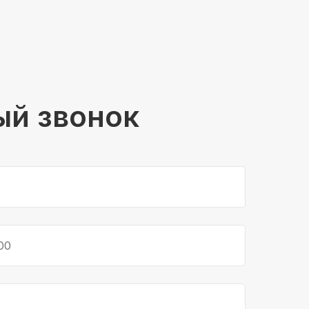
ый звонок