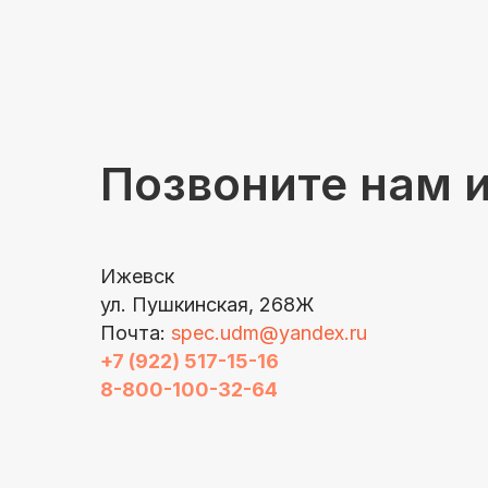
Позвоните нам 
Ижевск
ул. Пушкинская, 268Ж
Почта:
spec.udm@yandex.ru
+7 (922) 517-15-16
8-800-100-32-64