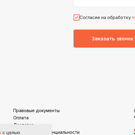
Согласие на обработку
п
Заказать звонок
Правовые документы
Оплата
Доставка
Политика конфиденциальности
х
с целью