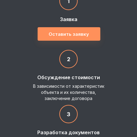
1
Заявка
Оставить заявку
2
Обсуждение стоимости
В зависимости от характеристик
объекта и их количества,
заключение договора
3
Разработка документов