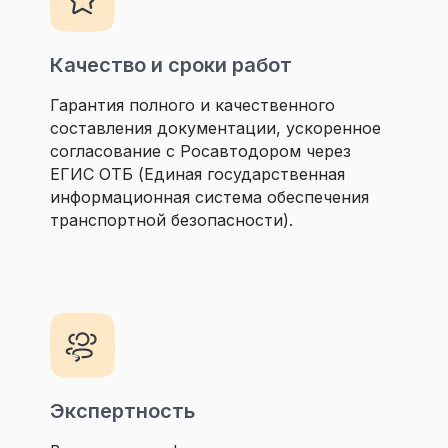
Качество и сроки работ
Гарантия полного и качественного
составления документации, ускоренное
согласование с Росавтодором через
ЕГИС ОТБ (Единая государственная
информационная система обеспечения
транспортной безопасности).
Экспертность