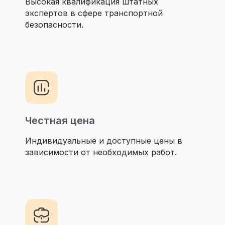
Высокая квалификация штатных
экспертов в сфере транспортной
безопасности.
Честная цена
Индивидуальные и доступные цены в
зависимости от необходимых работ.