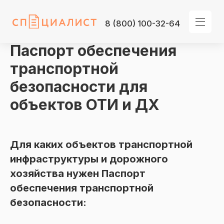
8 (800) 100-32-64
Паспорт обеспечения
транспортной
безопасности для
объектов ОТИ и ДХ
Для каких объектов транспортной
инфраструктуры и дорожного
хозяйства нужен Паспорт
обеспечения транспортной
безопасности: