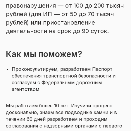
правонарушения — от 100 до 200 тысяч
рублей (для ИП — от 50 до 70 тысяч
рублей) или приостановление
деятельности на срок до 90 суток.
Как мы поможем?
Проконсультируем, разработаем Паспорт
обеспечения транспортной безопасности и
согласуем с Федеральным дорожным
агентством
Мы работаем более 10 лет. Изучили процесс
досконально, знаем все подводные камни и в
течении 60 дней разработаем и проходим
согласования с надзорными органами с первого