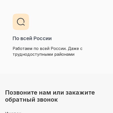
По всей России
Работаем по всей России. Даже с
труднодоступными районами
Позвоните нам или закажите
обратный звонок