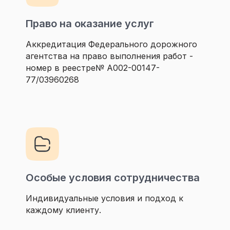
Право на оказание услуг
Аккредитация Федерального дорожного
агентства на право выполнения работ -
номер в реестре№ А002-00147-
77/03960268
Особые условия сотрудничества
Индивидуальные условия и подход к
каждому клиенту.