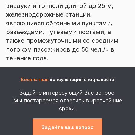
виадуки и тоннели длиной до 25 м,
железнодорожные станции,
являющиеся обгонными пунктами,
разъездами, путевыми постами, а
также промежуточными со средним
потоком пассажиров до 50 чел./ч в
течение года.
Бесплатная
консультация специалиста
Задайте интересующий Вас вопрос.
Мы постараемся ответить в кратчайшие
сроки.
Задайте ваш вопрос