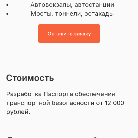
Автовокзалы, автостанции
Мосты, тоннели, эстакады
Оставить заявку
Стоимость
Разработка Паспорта обеспечения
транспортной безопасности от 12 000
рублей.