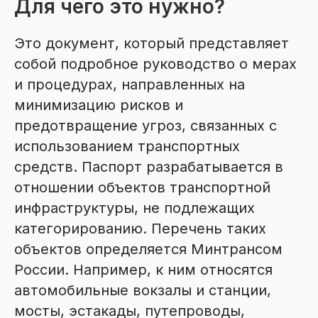
Для чего это нужно?
Это документ, который представляет
собой подробное руководство о мерах
и процедурах, направленных на
минимизацию рисков и
предотвращение угроз, связанных с
использованием транспортных
средств. Паспорт разрабатывается в
отношении объектов транспортной
инфраструктуры, не подлежащих
категорированию. Перечень таких
объектов определяется Минтрансом
России. Например, к ним относятся
автомобильные вокзалы и станции,
мосты, эстакады, путепроводы,