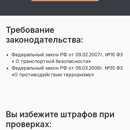
Требование
законодательства:
Федеральный закон РФ от 09.02.2007г. №16 ФЗ
« О транспортной безопасности»
Федеральный закон РФ от 06.03.2006г. №35 ФЗ
«О противодействии терроризму»
Вы избежите штрафов при
проверках: