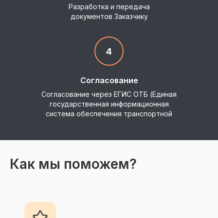
Разработка и передача
документов Заказчику
4
Согласование
Согласование через ЕГИС ОТБ (Единая
государственная информационная
система обеспечения транспортной
безопасности)
Как мы поможем?