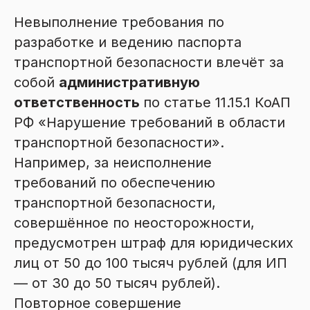
Невыполнение требования по
разработке и ведению паспорта
транспортной безопасности влечёт за
собой
административную
ответственность
по статье 11.15.1 КоАП
РФ «Нарушение требований в области
транспортной безопасности».
Например, за неисполнение
требований по обеспечению
транспортной безопасности,
совершённое по неосторожности,
предусмотрен штраф для юридических
лиц от 50 до 100 тысяч рублей (для ИП
— от 30 до 50 тысяч рублей).
Повторное совершение