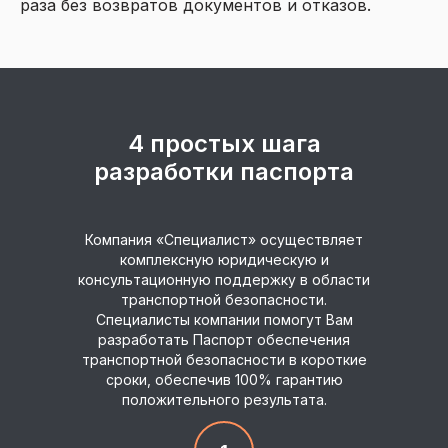
раза без возвратов документов и отказов.
4 простых шага
разработки паспорта
Компания «Специалист» осуществляет
комплексную юридическую и
консультационную поддержку в области
транспортной безопасности.
Специалисты компании помогут Вам
разработать Паспорт обеспечения
транспортной безопасности в короткие
сроки, обеспечив 100% гарантию
положительного результата.